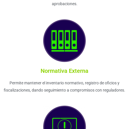
aprobaciones.
Normativa Externa
Permite mantener el inventario normativo, registro de oficios y
fiscalizaciones, dando seguimiento a compromisos con reguladores.