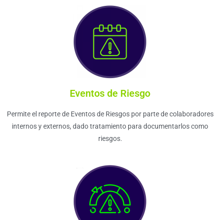
Eventos de Riesgo
Permite el reporte de Eventos de Riesgos por parte de colaboradores
internos y externos, dado tratamiento para documentarlos como
riesgos.