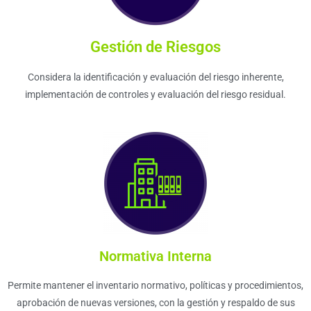
Gestión de Riesgos
Considera la identificación y evaluación del riesgo inherente,
implementación de controles y evaluación del riesgo residual.
Normativa Interna
Permite mantener el inventario normativo, políticas y procedimientos,
aprobación de nuevas versiones, con la gestión y respaldo de sus