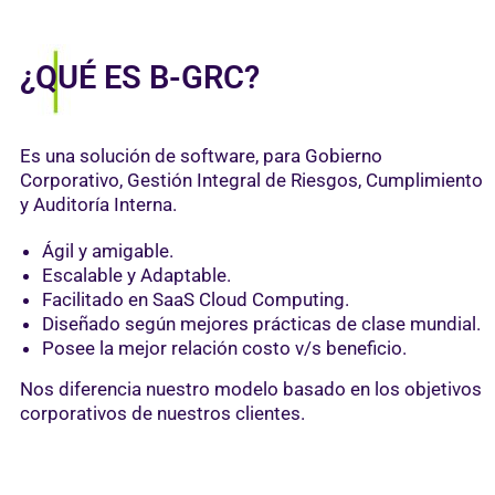
¿QUÉ ES B-GRC?
Es una solución de software, para Gobierno
Corporativo, Gestión Integral de Riesgos, Cumplimiento
y Auditoría Interna.
Ágil y amigable.
Escalable y Adaptable.
Facilitado en SaaS Cloud Computing.
Diseñado según mejores prácticas de clase mundial.
Posee la mejor relación costo v/s beneficio.
Nos diferencia nuestro modelo basado en los objetivos
corporativos de nuestros clientes.