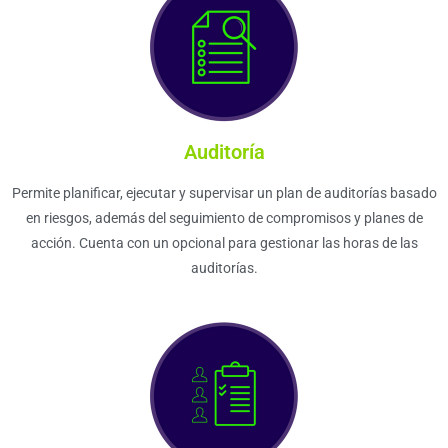
Auditoría
Permite planificar, ejecutar y supervisar un plan de auditorías basado
en riesgos, además del seguimiento de compromisos y planes de
acción. Cuenta con un opcional para gestionar las horas de las
auditorías.