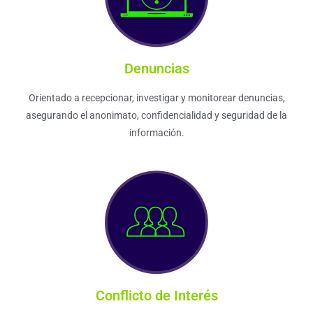
Denuncias
Orientado a recepcionar, investigar y monitorear denuncias,
asegurando el anonimato, confidencialidad y seguridad de la
información.
Conflicto de Interés