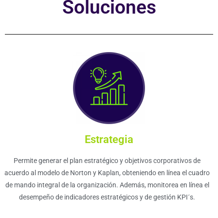
Soluciones
Estrategia
Permite generar el plan estratégico y objetivos corporativos de
acuerdo al modelo de Norton y Kaplan, obteniendo en línea el cuadro
de mando integral de la organización. Además, monitorea en línea el
desempeño de indicadores estratégicos y de gestión KPI´s.