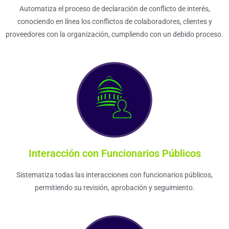
Automatiza el proceso de declaración de conflicto de interés,
conociendo en línea los conflictos de colaboradores, clientes y
proveedores con la organización, cumpliendo con un debido proceso.
Interacción con Funcionarios Públicos
Sistematiza todas las interacciones con funcionarios públicos,
permitiendo su revisión, aprobación y seguimiento.