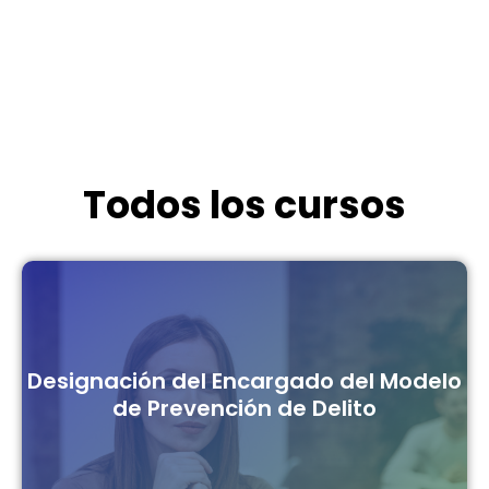
Todos los cursos
Designación del Encargado del Modelo
de Prevención de Delito