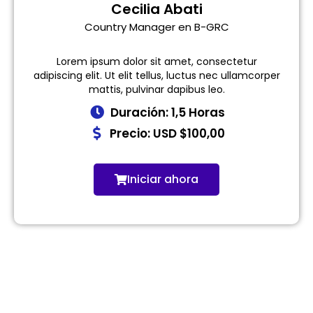
Cecilia Abati
Country Manager en B-GRC
Lorem ipsum dolor sit amet, consectetur
adipiscing elit. Ut elit tellus, luctus nec ullamcorper
mattis, pulvinar dapibus leo.
Duración: 1,5 Horas
Precio: USD $100,00
Iniciar ahora