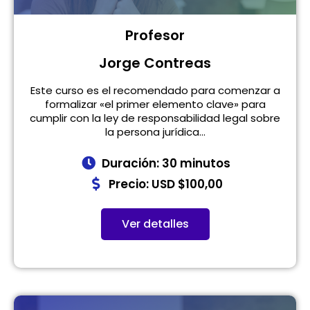
Profesor
Jorge Contreas
Este curso es el recomendado para comenzar a
formalizar «el primer elemento clave» para
cumplir con la ley de responsabilidad legal sobre
la persona jurídica...
Duración: 30 minutos
Precio: USD $100,00
Ver detalles