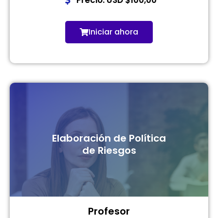
Precio: USD $100,00
Iniciar ahora
Elaboración de Política
de Riesgos
Profesor