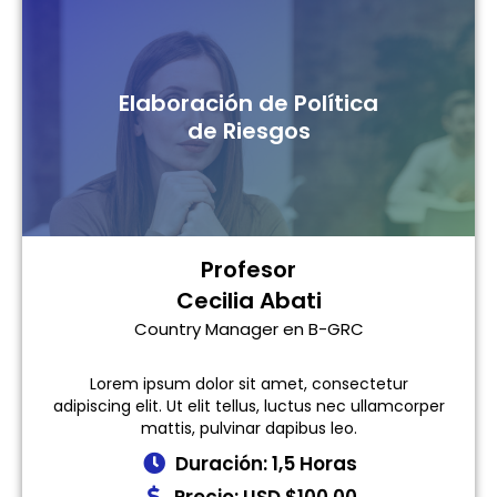
Elaboración de Política
de Riesgos
Profesor
Cecilia Abati
Country Manager en B-GRC
Lorem ipsum dolor sit amet, consectetur
adipiscing elit. Ut elit tellus, luctus nec ullamcorper
mattis, pulvinar dapibus leo.
Duración: 1,5 Horas