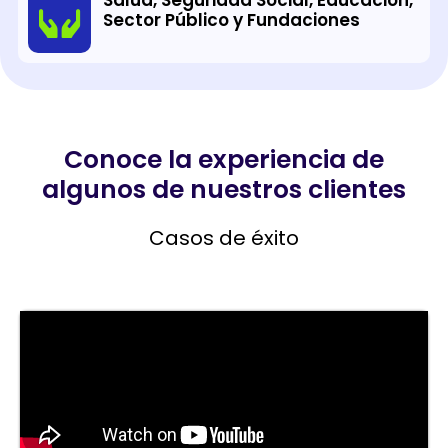
Sector Público y Fundaciones
Conoce la experiencia de
algunos de nuestros clientes
Casos de éxito