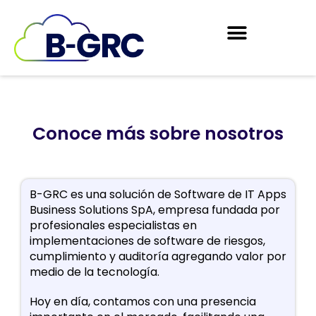
Conoce más sobre nosotros
B-GRC es una solución de Software de IT Apps
Business Solutions SpA, empresa fundada por
profesionales especialistas en
implementaciones de software de riesgos,
cumplimiento y auditoría agregando valor por
medio de la tecnología.
Hoy en día, contamos con una presencia