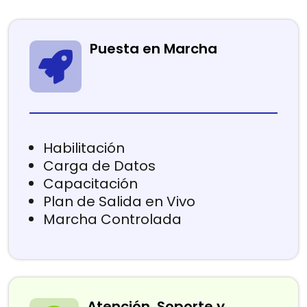
Puesta en Marcha
Habilitación
Carga de Datos
Capacitación
Plan de Salida en Vivo
Marcha Controlada
Atención, Soporte y