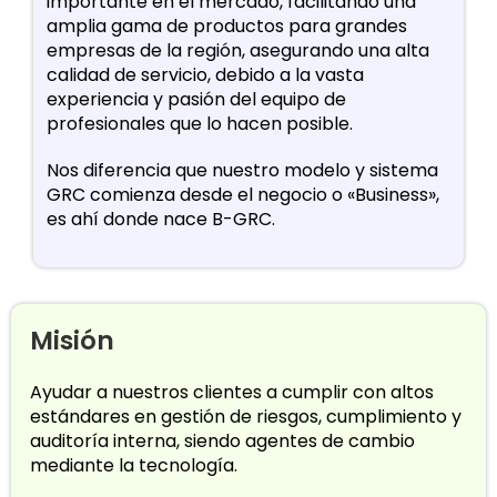
importante en el mercado, facilitando una
amplia gama de productos para grandes
empresas de la región, asegurando una alta
calidad de servicio, debido a la vasta
experiencia y pasión del equipo de
profesionales que lo hacen posible.
Nos diferencia que nuestro modelo y sistema
GRC comienza desde el negocio o «Business»,
es ahí donde nace B-GRC.
Misión
Ayudar a nuestros clientes a cumplir con altos
estándares en gestión de riesgos, cumplimiento y
auditoría interna, siendo agentes de cambio
mediante la tecnología.