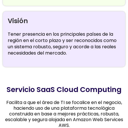
Visión
Tener presencia en los principales países de la
región en el corto plazo y ser reconocidos como
un sistema robusto, seguro y acorde a las reales
necesidades del mercado.
Servicio SaaS Cloud Computing
Facilita a que el área de TI se focalice en el negocio,
haciendo uso de una plataforma tecnológica
construida en base a mejores prácticas, robusta,
escalable y segura alojada en Amazon Web Services
AWS.