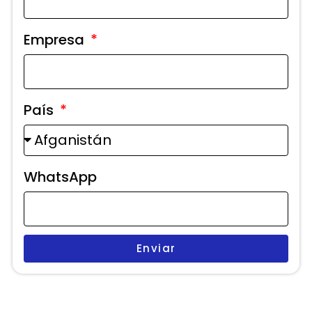
Empresa
País
WhatsApp
Enviar