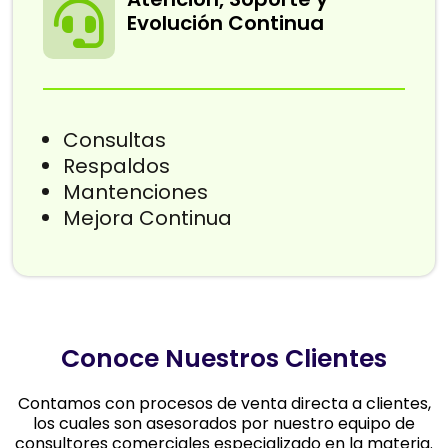
Evolución Continua
Consultas
Respaldos
Mantenciones
Mejora Continua
Conoce Nuestros Clientes
Contamos con procesos de venta directa a clientes,
los cuales son asesorados por nuestro equipo de
consultores comerciales especializado en la materia.