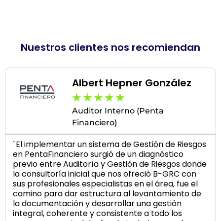
Nuestros clientes nos recomiendan
Albert Hepner González
★
★
★
★
★
Auditor Interno (Penta
Financiero)
¨El implementar un sistema de Gestión de Riesgos
en PentaFinanciero surgió de un diagnóstico
previo entre Auditoría y Gestión de Riesgos donde
la consultoría inicial que nos ofreció B-GRC con
sus profesionales especialistas en el área, fue el
camino para dar estructura al levantamiento de
la documentación y desarrollar una gestión
integral, coherente y consistente a todo los