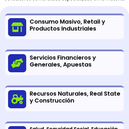
Consumo Masivo, Retail y
Productos Industriales
Servicios Financieros y
Generales, Apuestas
Recursos Naturales, Real State
y Construcción
Salud, Seguridad Social, Educación,