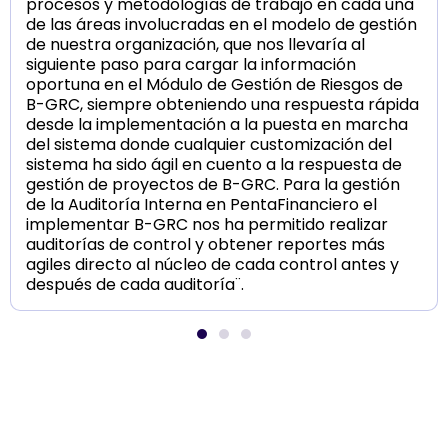
procesos y metodologías de trabajo en cada una
de las áreas involucradas en el modelo de gestión
de nuestra organización, que nos llevaría al
siguiente paso para cargar la información
oportuna en el Módulo de Gestión de Riesgos de
B-GRC, siempre obteniendo una respuesta rápida
desde la implementación a la puesta en marcha
del sistema donde cualquier customización del
sistema ha sido ágil en cuento a la respuesta de
gestión de proyectos de B-GRC. Para la gestión
de la Auditoría Interna en PentaFinanciero el
implementar B-GRC nos ha permitido realizar
auditorías de control y obtener reportes más
agiles directo al núcleo de cada control antes y
después de cada auditoría¨.