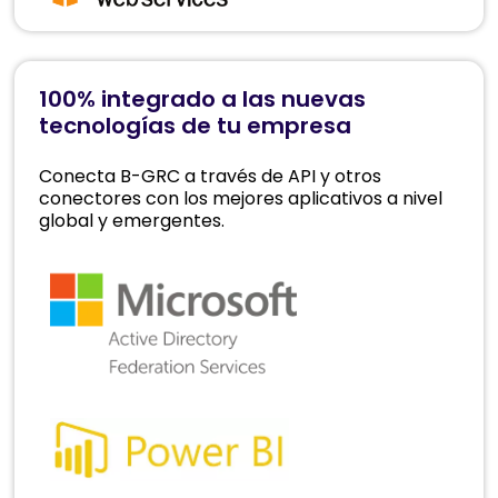
100% integrado a las nuevas
tecnologías de tu empresa
Conecta B-GRC a través de API y otros
conectores con los mejores aplicativos a nivel
global y emergentes.