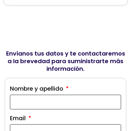
Envíanos tus datos y te contactaremos
a la brevedad para suministrarte más
información.
Nombre y apellido
Email