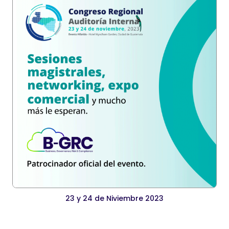
23 y 24 de Niviembre 2023