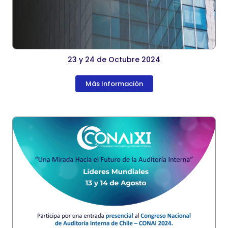
23 y 24 de Octubre 2024
Más Información