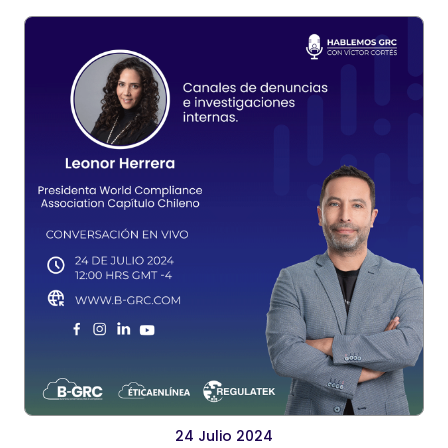
24 Julio 2024