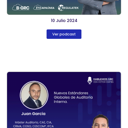
10 Julio 2024
Ver podcast