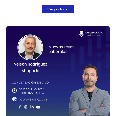
Ver podcast