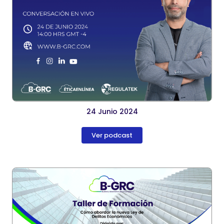
24 Junio 2024
Ver podcast