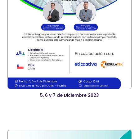
5, 6 y 7 de Diciembre 2023