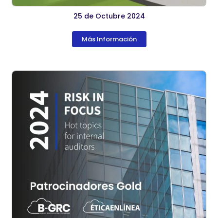
25 de Octubre 2024
Más Información