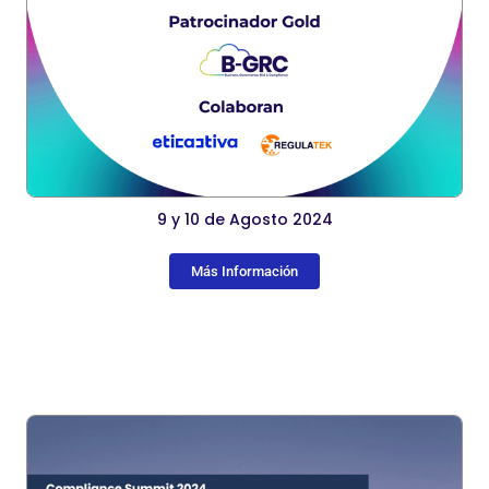
9 y 10 de Agosto 2024
Más Información