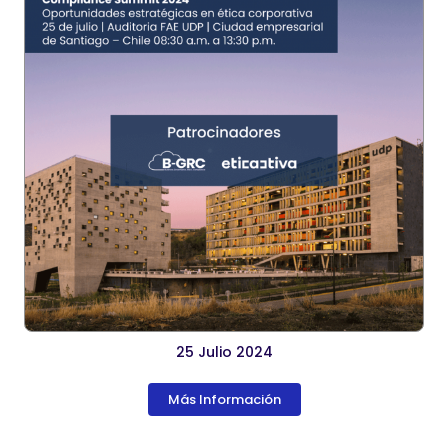
25 Julio 2024
Más Información